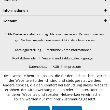
Informationen
Kontakt
* Alle Preise verstehen sich zzgl. Mehrwertsteuer und
Versandkosten
und
ggf. Nachnahmegebühren, wenn nicht anders beschrieben
Katalogbestellung
rechtliche Vorabinformationen
Kontaktformular
Versand und Zahlungsbedingungen
Datenschutz
AGB
Impressum
Diese Website benutzt Cookies, die für den technischen Betrieb
der Website erforderlich sind und stets gesetzt werden.
Andere Cookies, die den Komfort bei Benutzung dieser Website
erhöhen, der Direktwerbung dienen oder die Interaktion mit
anderen Websites und sozialen Netzwerken vereinfachen
sollen, werden nur mit Ihrer Zustimmung gesetzt.