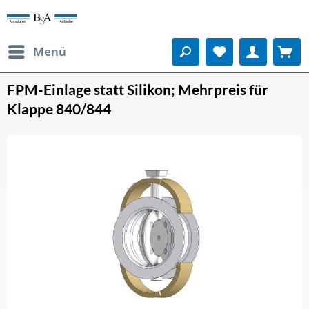
Menü
FPM-Einlage statt Silikon; Mehrpreis für
Klappe 840/844