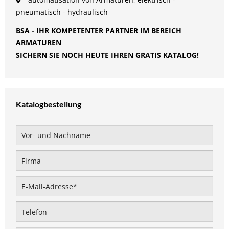
pneumatisch - hydraulisch
BSA - IHR KOMPETENTER PARTNER IM BEREICH
ARMATUREN
SICHERN SIE NOCH HEUTE IHREN GRATIS KATALOG!
Katalogbestellung