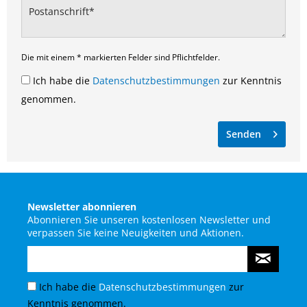
Die mit einem * markierten Felder sind Pflichtfelder.
Ich habe die
Datenschutzbestimmungen
zur Kenntnis
genommen.
Senden
Newsletter abonnieren
Abonnieren Sie unseren kostenlosen Newsletter und
verpassen Sie keine Neuigkeiten und Aktionen.
Ich habe die
Datenschutzbestimmungen
zur
Kenntnis genommen.