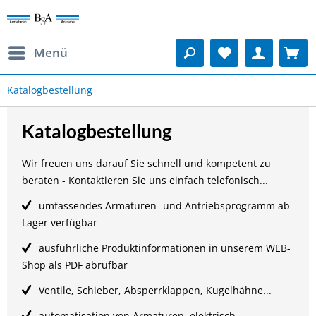
Menü
Katalogbestellung
Katalogbestellung
Wir freuen uns darauf Sie schnell und kompetent zu
beraten - Kontaktieren Sie uns einfach telefonisch...
umfassendes Armaturen- und Antriebsprogramm ab
Lager verfügbar
ausführliche Produktinformationen in unserem WEB-
Shop als PDF abrufbar
Ventile, Schieber, Absperrklappen, Kugelhähne...
automatisation von Armaturen, elektrisch -