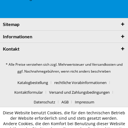
Sitemap
Informationen
Kontakt
* Alle Preise verstehen sich zzgl. Mehrwertsteuer und
Versandkosten
und
ggf. Nachnahmegebühren, wenn nicht anders beschrieben
Katalogbestellung
rechtliche Vorabinformationen
Kontaktformular
Versand und Zahlungsbedingungen
Datenschutz
AGB
Impressum
Diese Website benutzt Cookies, die für den technischen Betrieb
der Website erforderlich sind und stets gesetzt werden.
Andere Cookies, die den Komfort bei Benutzung dieser Website