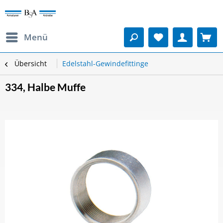
Menü
Übersicht
Edelstahl-Gewindefittinge
334, Halbe Muffe