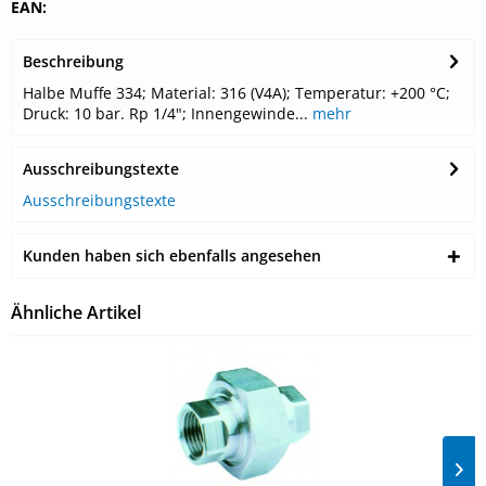
EAN:
Beschreibung
Halbe Muffe 334; Material: 316 (V4A); Temperatur: +200 °C;
Druck: 10 bar. Rp 1/4"; Innengewinde...
mehr
Ausschreibungstexte
Ausschreibungstexte
Kunden haben sich ebenfalls angesehen
Ähnliche Artikel