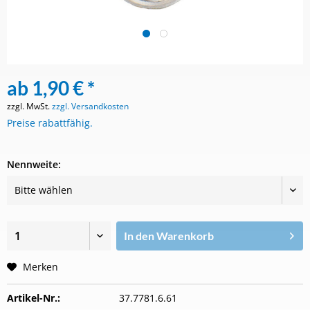
ab 1,90 € *
zzgl. MwSt.
zzgl. Versandkosten
Preise rabattfähig.
Nennweite:
In den
Warenkorb
Merken
Artikel-Nr.:
37.7781.6.61