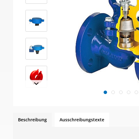
Beschreibung
Ausschreibungstexte