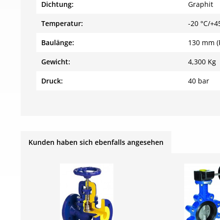
Dichtung:
Graphit
Temperatur:
-20 °C/+4
Baulänge:
130 mm (
Gewicht:
4,300 Kg
Druck:
40 bar
Kunden haben sich ebenfalls angesehen