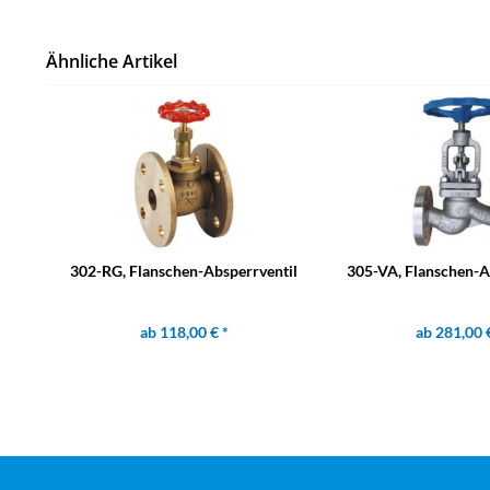
Ähnliche Artikel
302-RG, Flanschen-Absperrventil
305-VA, Flanschen-A
ab 118,00 € *
ab 281,00 