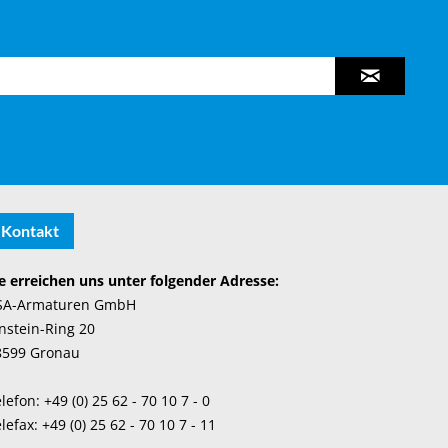
Kontakt
e erreichen uns unter folgender Adresse:
SA-Armaturen GmbH
nstein-Ring 20
8599 Gronau
lefon: +49 (0) 25 62 - 70 10 7 - 0
lefax: +49 (0) 25 62 - 70 10 7 - 11