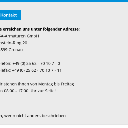
Kontakt
e erreichen uns unter folgender Adresse:
SA-Armaturen GmbH
nstein-Ring 20
8599 Gronau
lefon: +49 (0) 25 62 - 70 10 7 - 0
lefax: +49 (0) 25 62 - 70 10 7 - 11
r stehen Ihnen von Montag bis Freitag
n 08:00 - 17:00 Uhr zur Seite!
, wenn nicht anders beschrieben