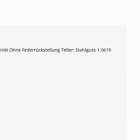
nkt Ohne Federrückstellung Teller: Stahlguss 1.0619