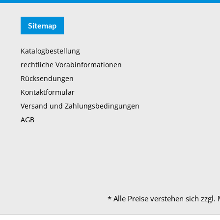
Sitemap
Katalogbestellung
rechtliche Vorabinformationen
Rücksendungen
Kontaktformular
Versand und Zahlungsbedingungen
AGB
* Alle Preise verstehen sich zzg