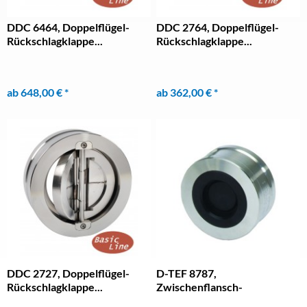
DDC 6464, Doppelflügel-
DDC 2764, Doppelflügel-
Rückschlagklappe...
Rückschlagklappe...
ab 648,00 € *
ab 362,00 € *
DDC 2727, Doppelflügel-
D-TEF 8787,
Rückschlagklappe...
Zwischenflansch-
Rückschlagventil