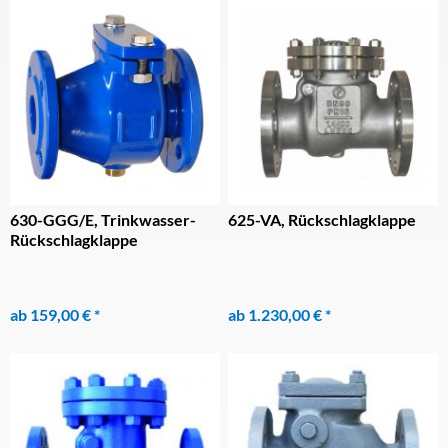
630-GGG/E, Trinkwasser-
625-VA, Rückschlagklappe
Rückschlagklappe
ab 159,00 € *
ab 1.230,00 € *