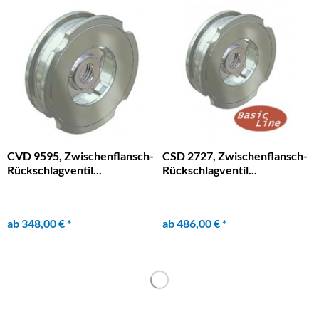
CVD 9595, Zwischenflansch-
CSD 2727, Zwischenflansch-
Rückschlagventil...
Rückschlagventil...
ab 348,00 € *
ab 486,00 € *