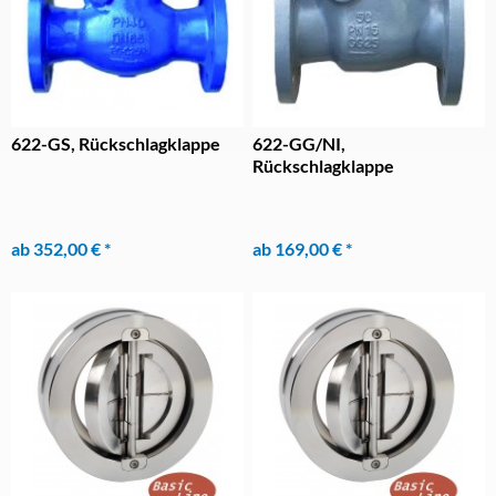
622-GS, Rückschlagklappe
622-GG/NI,
Rückschlagklappe
ab 352,00 € *
ab 169,00 € *