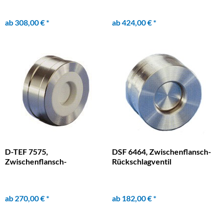
ab 308,00 € *
ab 424,00 € *
D-TEF 7575,
DSF 6464, Zwischenflansch-
Zwischenflansch-
Rückschlagventil
Rückschlagventil
ab 270,00 € *
ab 182,00 € *