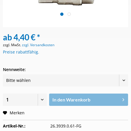
ab 4,40 € *
zzgl. MwSt.
zzgl. Versandkosten
Preise rabattfähig.
Nennweite:
In den
Warenkorb
Merken
Artikel-Nr.:
26.3939.0.61-FG