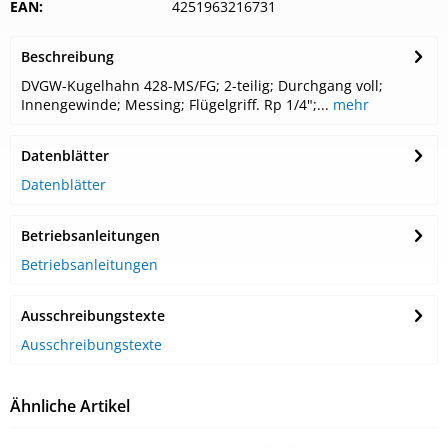
EAN:
4251963216731
Beschreibung
DVGW-Kugelhahn 428-MS/FG; 2-teilig; Durchgang voll;
Innengewinde; Messing; Flügelgriff. Rp 1/4";...
mehr
Datenblätter
Datenblätter
Betriebsanleitungen
Betriebsanleitungen
Ausschreibungstexte
Ausschreibungstexte
Ähnliche Artikel