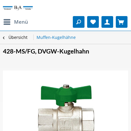
Menü
Übersicht
Muffen-Kugelhähne
428-MS/FG, DVGW-Kugelhahn