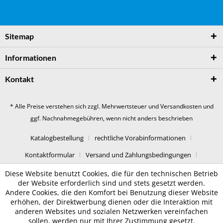
Sitemap
Informationen
Kontakt
* Alle Preise verstehen sich zzgl. Mehrwertsteuer und
Versandkosten
und
ggf. Nachnahmegebühren, wenn nicht anders beschrieben
Katalogbestellung
rechtliche Vorabinformationen
Kontaktformular
Versand und Zahlungsbedingungen
Datenschutz
AGB
Impressum
Diese Website benutzt Cookies, die für den technischen Betrieb
der Website erforderlich sind und stets gesetzt werden.
Andere Cookies, die den Komfort bei Benutzung dieser Website
erhöhen, der Direktwerbung dienen oder die Interaktion mit
anderen Websites und sozialen Netzwerken vereinfachen
sollen, werden nur mit Ihrer Zustimmung gesetzt.