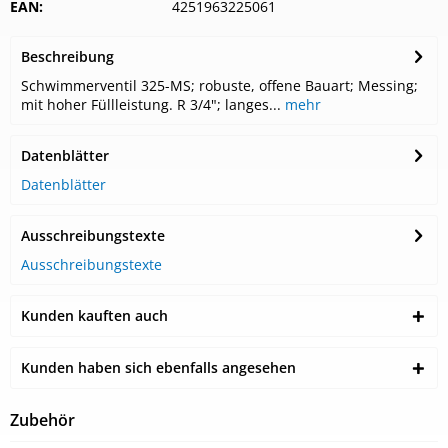
EAN:
4251963225061
Beschreibung
Schwimmerventil 325-MS; robuste, offene Bauart; Messing;
mit hoher Füllleistung. R 3/4"; langes...
mehr
Datenblätter
Datenblätter
Ausschreibungstexte
Ausschreibungstexte
Kunden kauften auch
Kunden haben sich ebenfalls angesehen
Zubehör