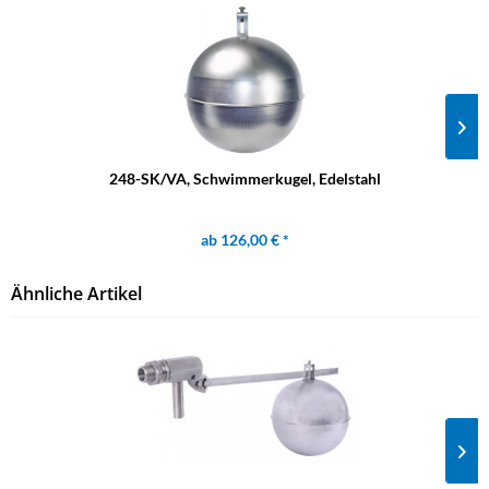
248-SK/VA, Schwimmerkugel, Edelstahl
ab 126,00 € *
Ähnliche Artikel