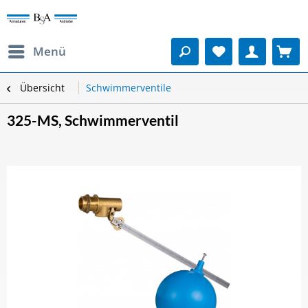
Menü
Übersicht
Schwimmerventile
325-MS, Schwimmerventil