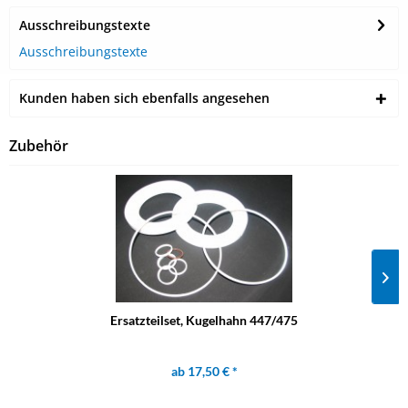
Ausschreibungstexte
Ausschreibungstexte
Kunden haben sich ebenfalls angesehen
Zubehör
Ersatzteilset, Kugelhahn 447/475
ab 17,50 € *