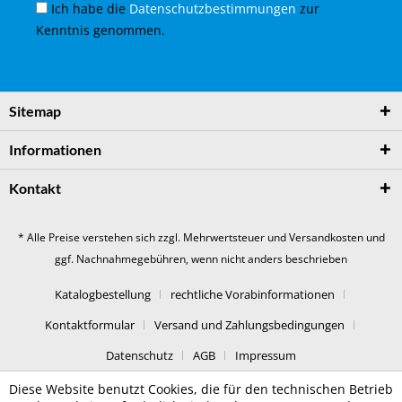
Ich habe die
Datenschutzbestimmungen
zur
Kenntnis genommen.
Sitemap
Informationen
Kontakt
* Alle Preise verstehen sich zzgl. Mehrwertsteuer und
Versandkosten
und
ggf. Nachnahmegebühren, wenn nicht anders beschrieben
Katalogbestellung
rechtliche Vorabinformationen
Kontaktformular
Versand und Zahlungsbedingungen
Datenschutz
AGB
Impressum
Diese Website benutzt Cookies, die für den technischen Betrieb