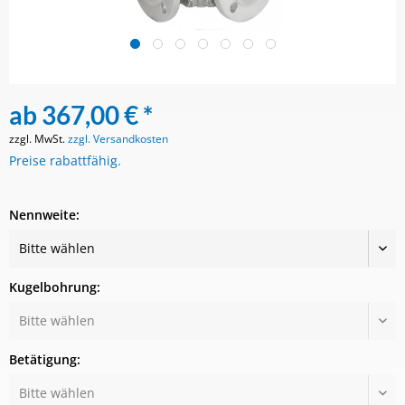
ab 367,00 € *
zzgl. MwSt.
zzgl. Versandkosten
Preise rabattfähig.
Nennweite:
Kugelbohrung:
Betätigung: