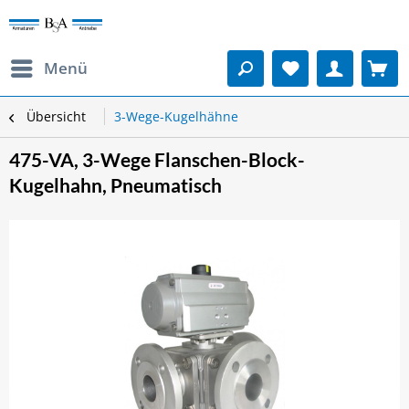
Menü
Übersicht
3-Wege-Kugelhähne
475-VA, 3-Wege Flanschen-Block-
Kugelhahn, Pneumatisch