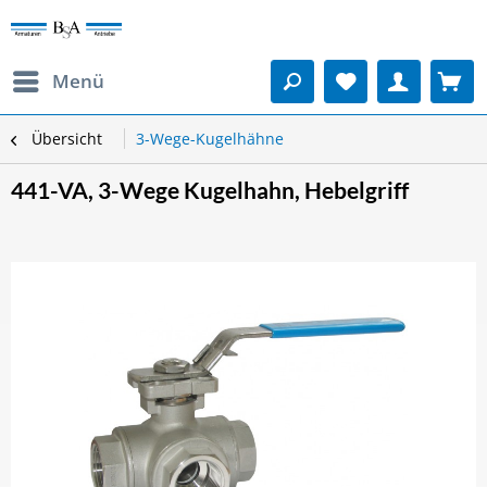
Menü
Übersicht
3-Wege-Kugelhähne
441-VA, 3-Wege Kugelhahn, Hebelgriff