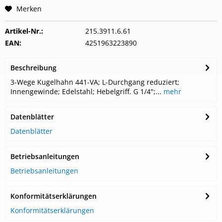
Merken
Artikel-Nr.:
215.3911.6.61
EAN:
4251963223890
Beschreibung
3-Wege Kugelhahn 441-VA; L-Durchgang reduziert;
Innengewinde; Edelstahl; Hebelgriff. G 1/4";...
mehr
Datenblätter
Datenblätter
Betriebsanleitungen
Betriebsanleitungen
Konformitätserklärungen
Konformitätserklärungen