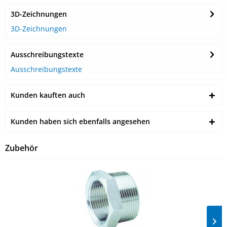
3D-Zeichnungen
3D-Zeichnungen
Ausschreibungstexte
Ausschreibungstexte
Kunden kauften auch
Kunden haben sich ebenfalls angesehen
Zubehör