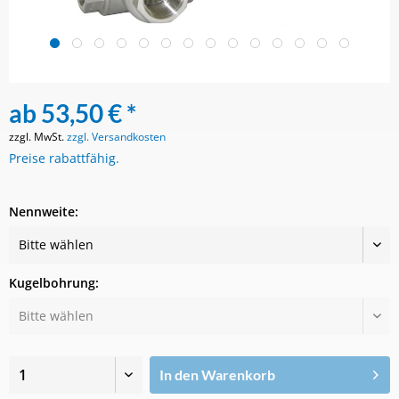
ab 53,50 € *
zzgl. MwSt.
zzgl. Versandkosten
Preise rabattfähig.
Nennweite:
Kugelbohrung:
In den
Warenkorb