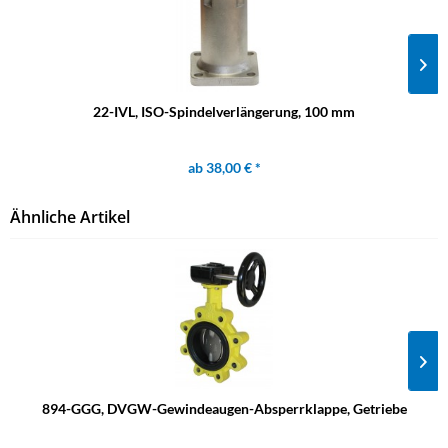
22-IVL, ISO-Spindelverlängerung, 100 mm
ab 38,00 € *
Ähnliche Artikel
894-GGG, DVGW-Gewindeaugen-Absperrklappe, Getriebe