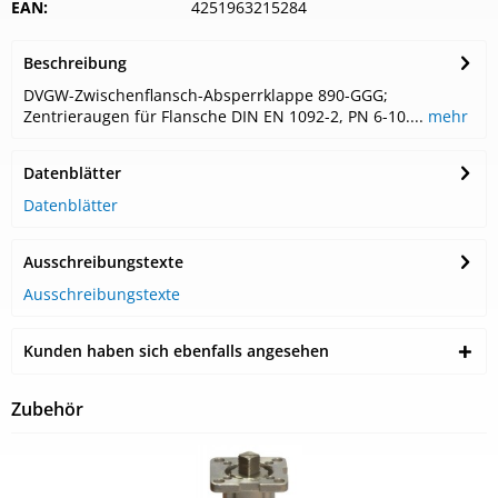
EAN:
4251963215284
Beschreibung
DVGW-Zwischenflansch-Absperrklappe 890-GGG;
Zentrieraugen für Flansche DIN EN 1092-2, PN 6-10....
mehr
Datenblätter
Datenblätter
Ausschreibungstexte
Ausschreibungstexte
Kunden haben sich ebenfalls angesehen
Zubehör