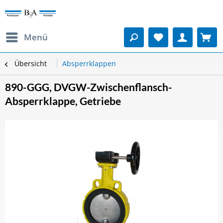
Menü
Übersicht
Absperrklappen
890-GGG, DVGW-Zwischenflansch-
Absperrklappe, Getriebe