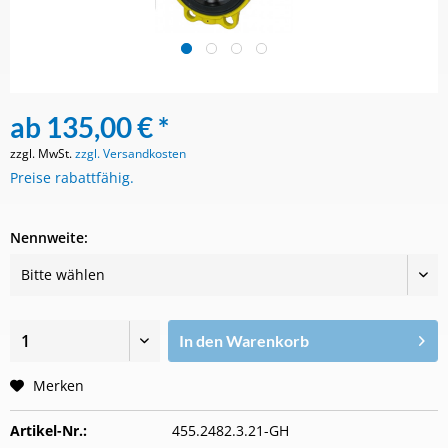
ab 135,00 € *
zzgl. MwSt.
zzgl. Versandkosten
Preise rabattfähig.
Nennweite:
In den
Warenkorb
Merken
Artikel-Nr.:
455.2482.3.21-GH