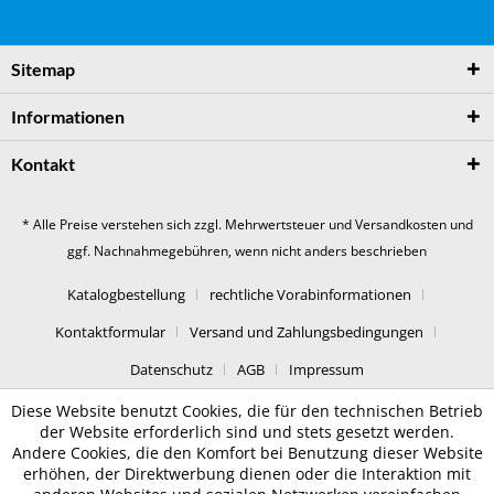
Sitemap
Informationen
Kontakt
* Alle Preise verstehen sich zzgl. Mehrwertsteuer und
Versandkosten
und
ggf. Nachnahmegebühren, wenn nicht anders beschrieben
Katalogbestellung
rechtliche Vorabinformationen
Kontaktformular
Versand und Zahlungsbedingungen
Datenschutz
AGB
Impressum
Diese Website benutzt Cookies, die für den technischen Betrieb
der Website erforderlich sind und stets gesetzt werden.
Andere Cookies, die den Komfort bei Benutzung dieser Website
erhöhen, der Direktwerbung dienen oder die Interaktion mit