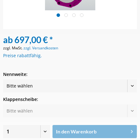
ab 697,00 € *
zzgl. MwSt.
zzgl. Versandkosten
Preise rabattfähig.
Nennweite:
Klappenscheibe:
In den
Warenkorb