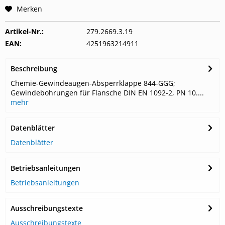
Merken
Artikel-Nr.:
279.2669.3.19
EAN:
4251963214911
Beschreibung
Chemie-Gewindeaugen-Absperrklappe 844-GGG;
Gewindebohrungen für Flansche DIN EN 1092-2, PN 10....
mehr
Datenblätter
Datenblätter
Betriebsanleitungen
Betriebsanleitungen
Ausschreibungstexte
Ausschreibungstexte