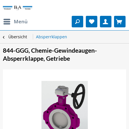
Menü
Übersicht
Absperrklappen
844-GGG, Chemie-Gewindeaugen-
Absperrklappe, Getriebe