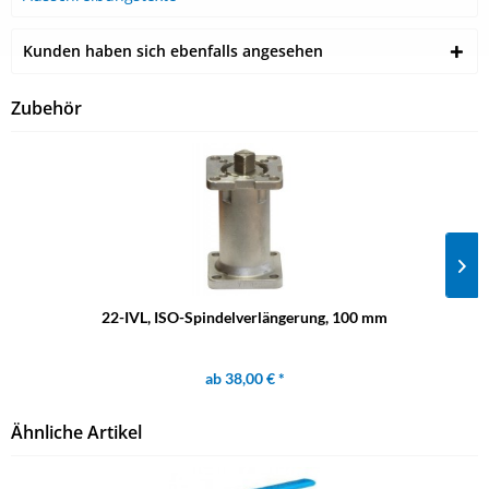
Kunden haben sich ebenfalls angesehen
Zubehör
22-IVL, ISO-Spindelverlängerung, 100 mm
ab 38,00 € *
Ähnliche Artikel