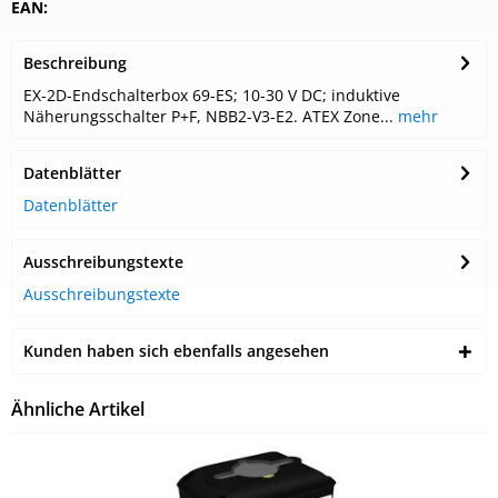
EAN:
Beschreibung
EX-2D-Endschalterbox 69-ES; 10-30 V DC; induktive
Näherungsschalter P+F, NBB2-V3-E2. ATEX Zone...
mehr
Datenblätter
Datenblätter
Ausschreibungstexte
Ausschreibungstexte
Kunden haben sich ebenfalls angesehen
Ähnliche Artikel