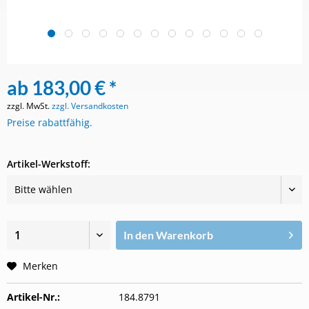
ab 183,00 € *
zzgl. MwSt.
zzgl. Versandkosten
Preise rabattfähig.
Artikel-Werkstoff:
In den
Warenkorb
Merken
Artikel-Nr.:
184.8791