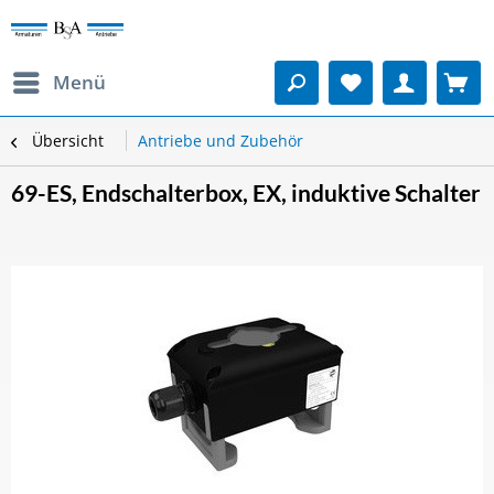
Menü
Übersicht
Antriebe und Zubehör
69-ES, Endschalterbox, EX, induktive Schalter