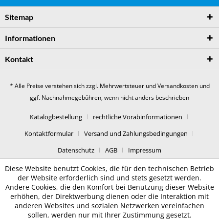
Sitemap
Informationen
Kontakt
* Alle Preise verstehen sich zzgl. Mehrwertsteuer und
Versandkosten
und
ggf. Nachnahmegebühren, wenn nicht anders beschrieben
Katalogbestellung
rechtliche Vorabinformationen
Kontaktformular
Versand und Zahlungsbedingungen
Datenschutz
AGB
Impressum
Diese Website benutzt Cookies, die für den technischen Betrieb
der Website erforderlich sind und stets gesetzt werden.
Andere Cookies, die den Komfort bei Benutzung dieser Website
erhöhen, der Direktwerbung dienen oder die Interaktion mit
anderen Websites und sozialen Netzwerken vereinfachen
sollen, werden nur mit Ihrer Zustimmung gesetzt.