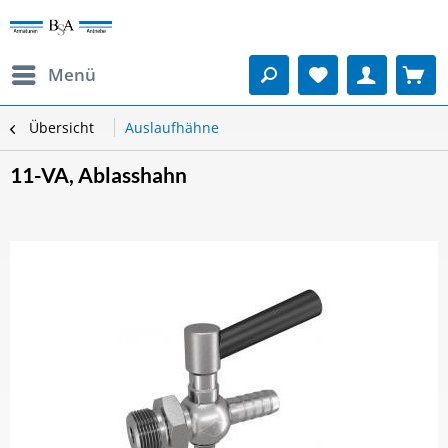
Menü
Übersicht
Auslaufhähne
11-VA, Ablasshahn