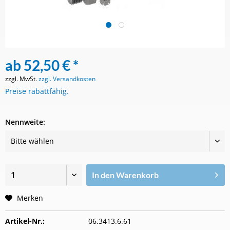
ab 52,50 € *
zzgl. MwSt.
zzgl. Versandkosten
Preise rabattfähig.
Nennweite:
In den
Warenkorb
Merken
Artikel-Nr.:
06.3413.6.61