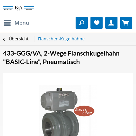
Menü
Übersicht
Flanschen-Kugelhähne
433-GGG/VA, 2-Wege Flanschkugelhahn
"BASIC-Line", Pneumatisch