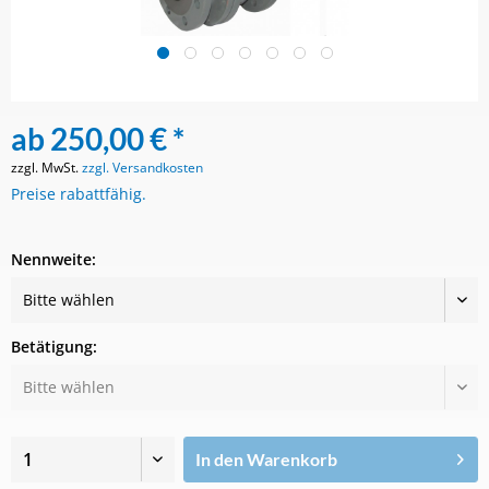
ab 250,00 € *
zzgl. MwSt.
zzgl. Versandkosten
Preise rabattfähig.
Nennweite:
Betätigung:
In den
Warenkorb