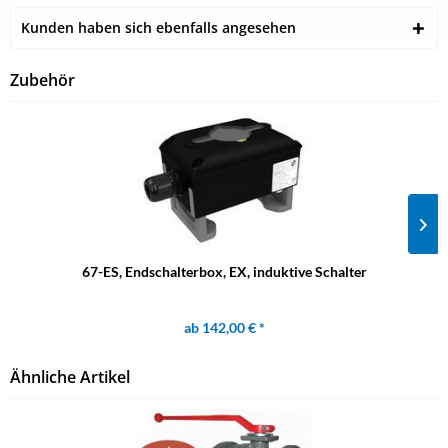
Kunden haben sich ebenfalls angesehen
Zubehör
67-ES, Endschalterbox, EX, induktive Schalter
ab 142,00 € *
Ähnliche Artikel