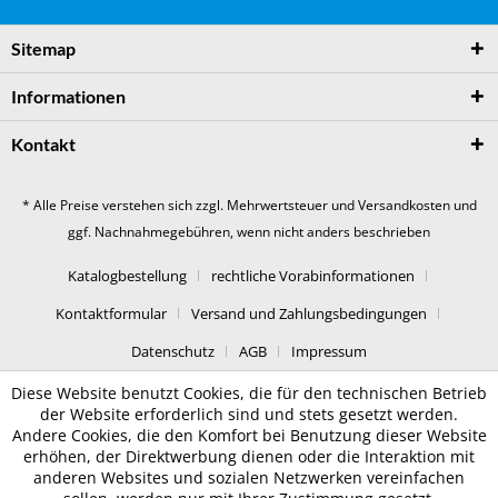
Sitemap
Informationen
Kontakt
* Alle Preise verstehen sich zzgl. Mehrwertsteuer und
Versandkosten
und
ggf. Nachnahmegebühren, wenn nicht anders beschrieben
Katalogbestellung
rechtliche Vorabinformationen
Kontaktformular
Versand und Zahlungsbedingungen
Datenschutz
AGB
Impressum
Diese Website benutzt Cookies, die für den technischen Betrieb
der Website erforderlich sind und stets gesetzt werden.
Andere Cookies, die den Komfort bei Benutzung dieser Website
erhöhen, der Direktwerbung dienen oder die Interaktion mit
anderen Websites und sozialen Netzwerken vereinfachen