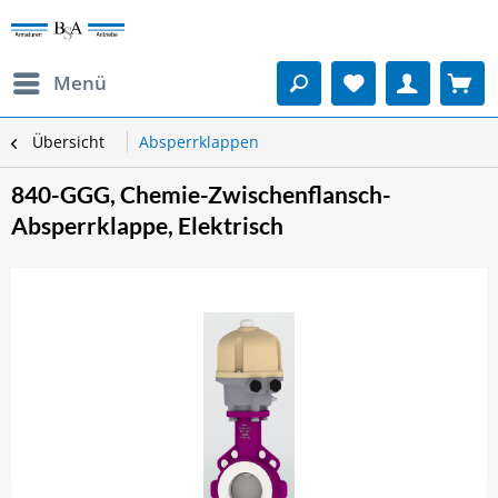
Menü
Übersicht
Absperrklappen
840-GGG, Chemie-Zwischenflansch-
Absperrklappe, Elektrisch