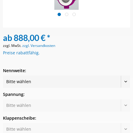
ab 888,00 € *
zzgl. MwSt.
zzgl. Versandkosten
Preise rabattfähig.
Nennweite:
Spannung:
Klappenscheibe: