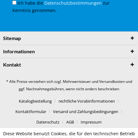
Ich habe die
Datenschutzbestimmungen
zur
Kenntnis genommen.
Sitemap
Informationen
Kontakt
* Alle Preise verstehen sich zzgl. Mehrwertsteuer und
Versandkosten
und
ggf. Nachnahmegebühren, wenn nicht anders beschrieben
Katalogbestellung
rechtliche Vorabinformationen
Kontaktformular
Versand und Zahlungsbedingungen
Datenschutz
AGB
Impressum
Diese Website benutzt Cookies, die für den technischen Betrieb