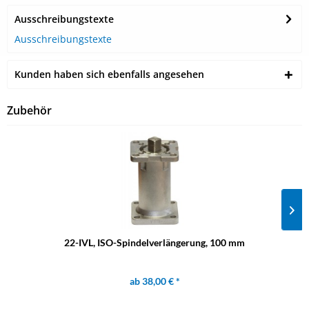
Ausschreibungstexte
Ausschreibungstexte
Kunden haben sich ebenfalls angesehen
Zubehör
22-IVL, ISO-Spindelverlängerung, 100 mm
ab 38,00 € *