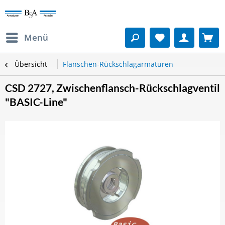
Menü
Übersicht
Flanschen-Rückschlagarmaturen
CSD 2727, Zwischenflansch-Rückschlagventil
"BASIC-Line"