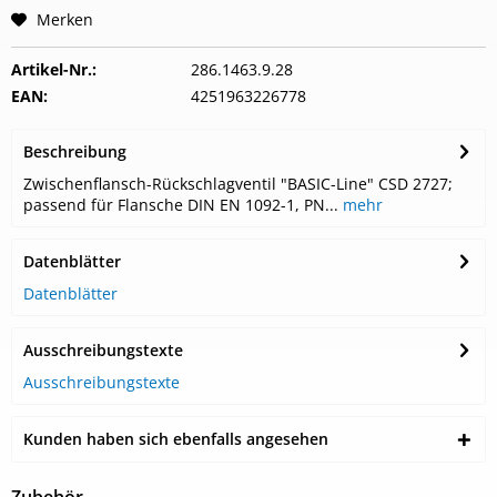
Merken
Artikel-Nr.:
286.1463.9.28
EAN:
4251963226778
Beschreibung
Zwischenflansch-Rückschlagventil "BASIC-Line" CSD 2727;
passend für Flansche DIN EN 1092-1, PN...
mehr
Datenblätter
Datenblätter
Ausschreibungstexte
Ausschreibungstexte
Kunden haben sich ebenfalls angesehen