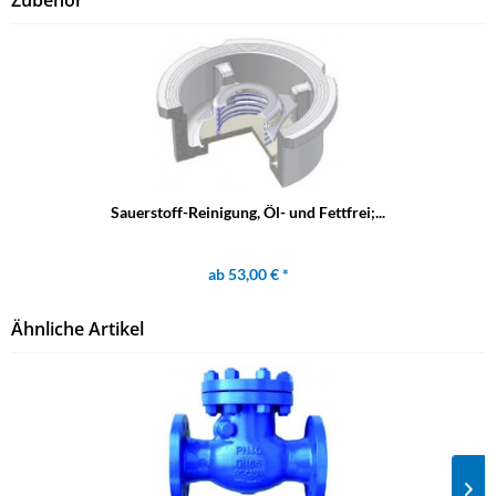
Zubehör
Sauerstoff-Reinigung, Öl- und Fettfrei;...
ab 53,00 € *
Ähnliche Artikel