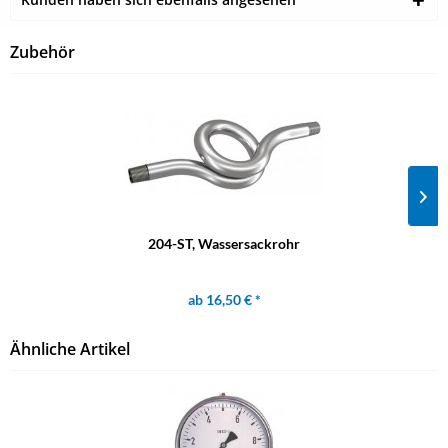
Zubehör
204-ST, Wassersackrohr
ab 16,50 € *
Ähnliche Artikel