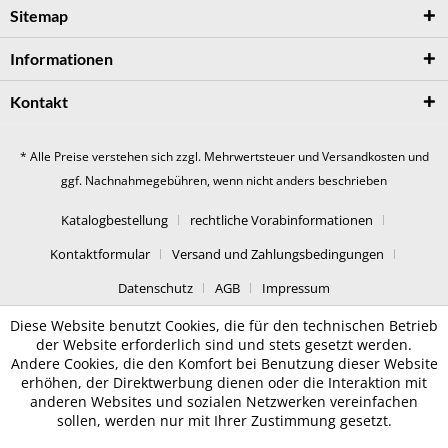
Sitemap
Informationen
Kontakt
* Alle Preise verstehen sich zzgl. Mehrwertsteuer und
Versandkosten
und
ggf. Nachnahmegebühren, wenn nicht anders beschrieben
Katalogbestellung
rechtliche Vorabinformationen
Kontaktformular
Versand und Zahlungsbedingungen
Datenschutz
AGB
Impressum
Diese Website benutzt Cookies, die für den technischen Betrieb
der Website erforderlich sind und stets gesetzt werden.
Andere Cookies, die den Komfort bei Benutzung dieser Website
erhöhen, der Direktwerbung dienen oder die Interaktion mit
anderen Websites und sozialen Netzwerken vereinfachen
sollen, werden nur mit Ihrer Zustimmung gesetzt.