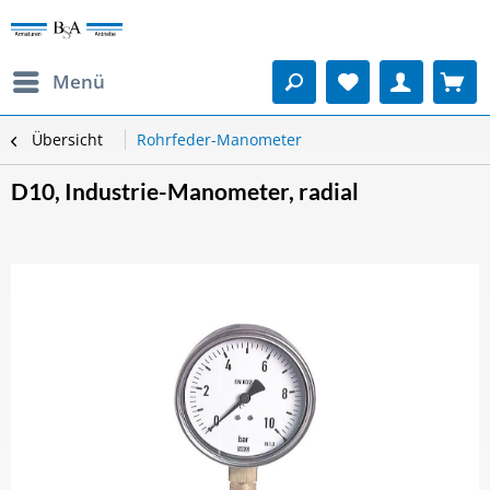
Menü
Übersicht
Rohrfeder-Manometer
D10, Industrie-Manometer, radial