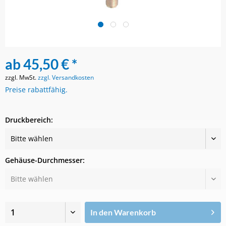
ab 45,50 € *
zzgl. MwSt.
zzgl. Versandkosten
Preise rabattfähig.
Druckbereich:
Gehäuse-Durchmesser:
In den
Warenkorb