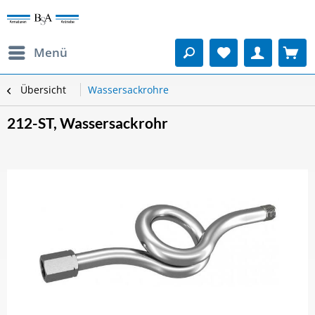
Menü
Übersicht
Wassersackrohre
212-ST, Wassersackrohr