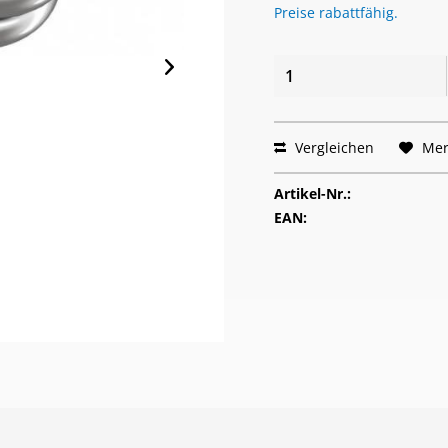
Preise rabattfähig.
Vergleichen
Mer
Artikel-Nr.:
EAN: