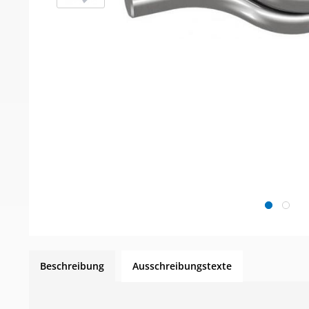
Beschreibung
Ausschreibungstexte