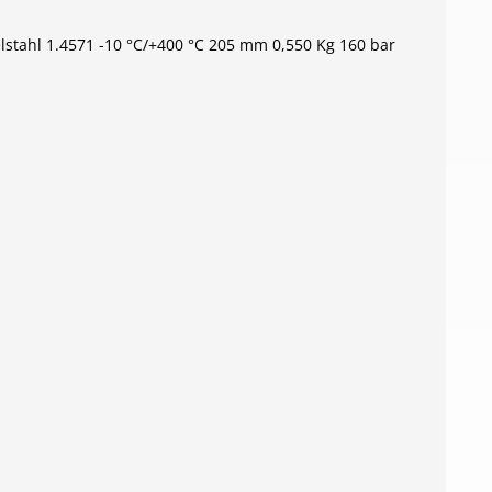
tahl 1.4571 -10 °C/+400 °C 205 mm 0,550 Kg 160 bar