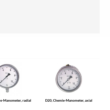
e-Manometer, radial
D20, Chemie-Manometer, axial