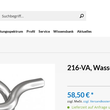
stungsspektrum
Profil
Service
Wissensbank
Aktuelles
216-VA, Wass
58,50 € *
zzgl. MwSt.
zzgl. Versandkoste
Lieferzeit auf Anfrage 