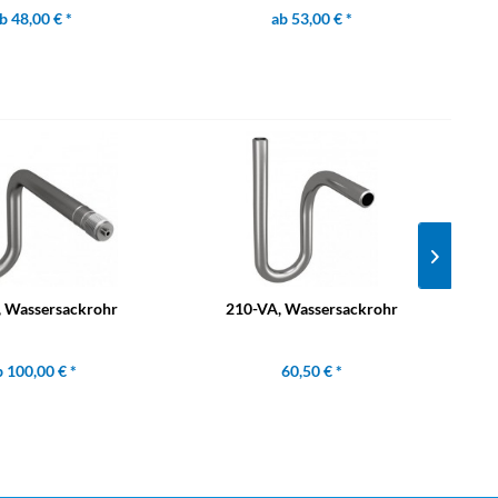
b 48,00 € *
ab 53,00 € *
 Wassersackrohr
210-VA, Wassersackrohr
 100,00 € *
60,50 € *