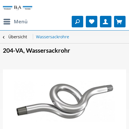
Menü
Übersicht
Wassersackrohre
204-VA, Wassersackrohr