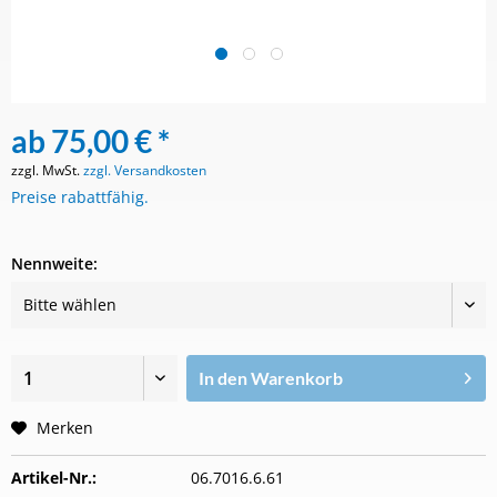
ab 75,00 € *
zzgl. MwSt.
zzgl. Versandkosten
Preise rabattfähig.
Nennweite:
In den
Warenkorb
Merken
Artikel-Nr.:
06.7016.6.61