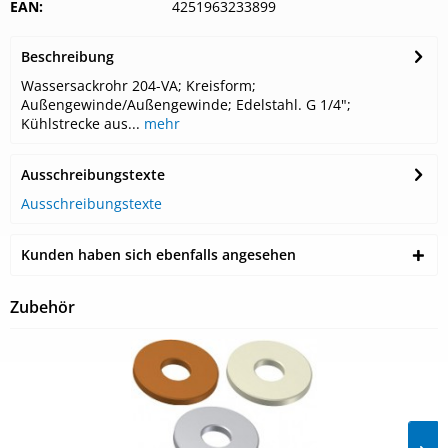
EAN:
4251963233899
Beschreibung
Wassersackrohr 204-VA; Kreisform;
Außengewinde/Außengewinde; Edelstahl. G 1/4";
Kühlstrecke aus...
mehr
Ausschreibungstexte
Ausschreibungstexte
Kunden haben sich ebenfalls angesehen
Zubehör