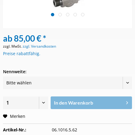
ab 85,00 € *
zzgl. MwSt.
zzgl. Versandkosten
Preise rabattfähig.
Nennweite:
In den
Warenkorb
Merken
Artikel-Nr.:
06.1016.5.62