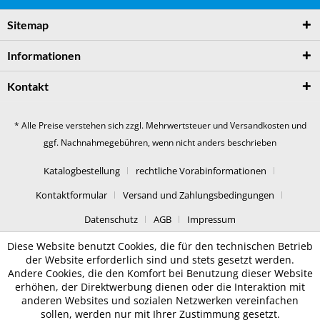
Sitemap
Informationen
Kontakt
* Alle Preise verstehen sich zzgl. Mehrwertsteuer und
Versandkosten
und
ggf. Nachnahmegebühren, wenn nicht anders beschrieben
Katalogbestellung
rechtliche Vorabinformationen
Kontaktformular
Versand und Zahlungsbedingungen
Datenschutz
AGB
Impressum
Diese Website benutzt Cookies, die für den technischen Betrieb
der Website erforderlich sind und stets gesetzt werden.
Andere Cookies, die den Komfort bei Benutzung dieser Website
erhöhen, der Direktwerbung dienen oder die Interaktion mit
anderen Websites und sozialen Netzwerken vereinfachen
sollen, werden nur mit Ihrer Zustimmung gesetzt.