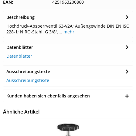
EAN:
4251963200860
Beschreibung
Hochdruck-Absperrventil 63-V2A; Außengewinde DIN EN ISO
228-1; NIRO-Stahl. G 3/8";...
mehr
Datenblätter
Datenblätter
Ausschreibungstexte
Ausschreibungstexte
Kunden haben sich ebenfalls angesehen
Ähnliche Artikel