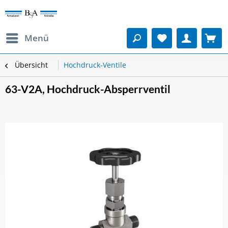
Menü
Übersicht
Hochdruck-Ventile
63-V2A, Hochdruck-Absperrventil